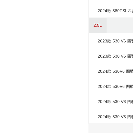
2024款 380TSI
2.5L
2023款 530 V6
2023款 530 V6
2024款 530V6 
2024款 530V6 
2024款 530 V6
2024款 530 V6