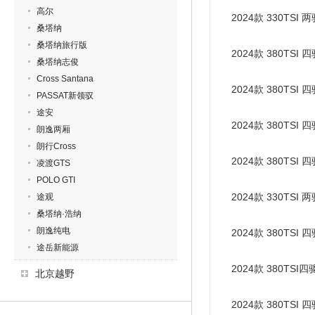
高尔
2024款 330TSI
桑塔纳
桑塔纳旅行版
2024款 380TSI
桑塔纳志俊
Cross Santana
2024款 380TSI
PASSAT新领驭
途安
2024款 380TSI
朗逸两厢
朗行Cross
2024款 380TSI
凌渡GTS
POLO GTI
2024款 330TSI
途观
桑塔纳·浩纳
朗逸纯电
2024款 380TSI
途岳新能源
2024款 380TS
北京越野
2024款 380TSI