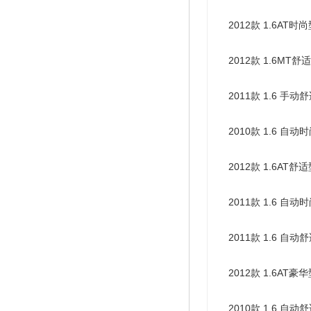
2012款 1.6AT时
2012款 1.6MT舒
2011款 1.6 手动
2010款 1.6 自动
2012款 1.6AT舒
2011款 1.6 自动
2011款 1.6 自动
2012款 1.6AT豪
2010款 1.6 自动