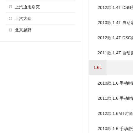
上汽通用别克
2012款 1.4T DS
上汽大众
2010款 1.4T 自
北京越野
2012款 1.4T DS
2011款 1.4T 自
1.6L
2010款 1.6 手动
2011款 1.6 手动
2012款 1.6MT时
2010款 1.6 手动