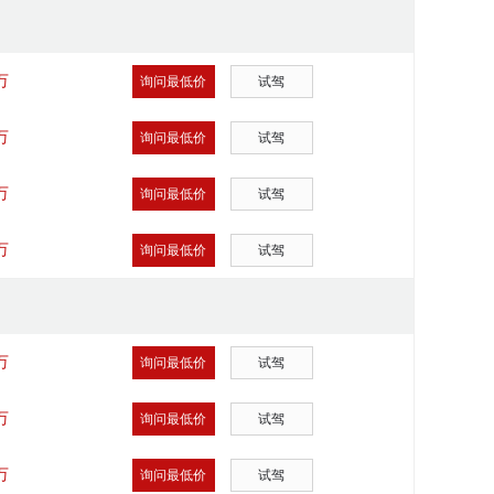
万
询问最低价
试驾
万
询问最低价
试驾
万
询问最低价
试驾
万
询问最低价
试驾
万
询问最低价
试驾
万
询问最低价
试驾
万
询问最低价
试驾