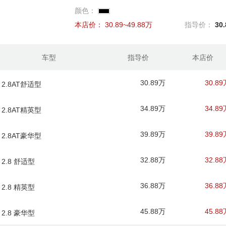
颜色：
本店价：
30.89~49.88万
指导价：
30
车型
指导价
本店价
30.89万
30.89
 2.8AT舒适型
34.89万
34.89
 2.8AT精英型
39.89万
39.89
 2.8AT豪华型
32.88万
32.88
 2.8 舒适型
36.88万
36.88
 2.8 精英型
45.88万
45.88
 2.8 豪华型