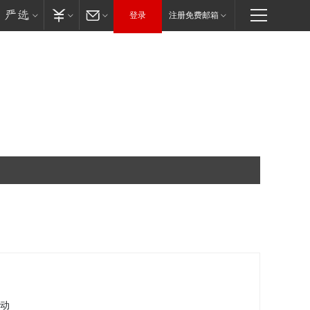
登录
注册免费邮箱
自动