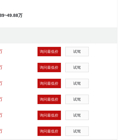
.89~49.88万
万
询问最低价
试驾
万
询问最低价
试驾
万
询问最低价
试驾
万
询问最低价
试驾
万
询问最低价
试驾
万
询问最低价
试驾