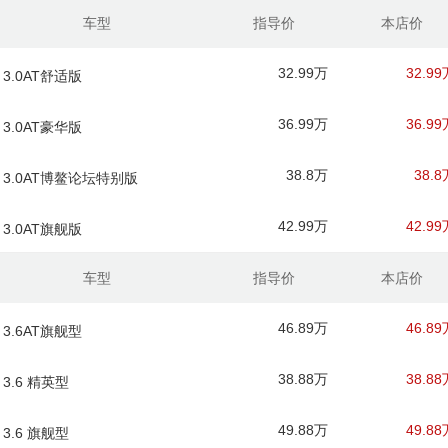
车型
指导价
本店价
32.99万
32.99
 3.0AT舒适版
36.99万
36.99
 3.0AT豪华版
38.8万
38.8
款 3.0AT博鳌论坛特别版
42.99万
42.99
 3.0AT旗舰版
车型
指导价
本店价
46.89万
46.89
 3.6AT旗舰型
38.88万
38.88
 3.6 精英型
49.88万
49.88
 3.6 旗舰型