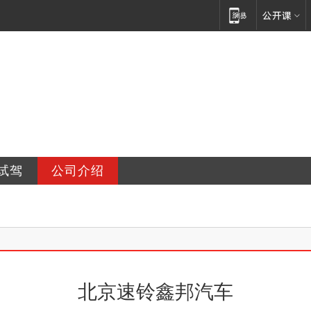
汽车销售服务有限公司
试驾
公司介绍
北京速铃鑫邦汽车