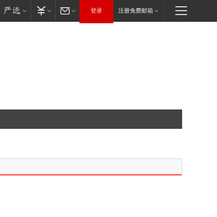
登录
注册免费邮箱