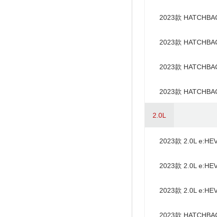
MUGEN版
2023款 HATCHBA
动专属版
2023款 HATCHBA
CVT领潮版
2023款 HATCHBA
CVT幻夜・豪华版
2023款 HATCHBA
CVT幻夜・尊享版
2.0L
2023款 2.0L e:
2023款 2.0L e:
2023款 2.0L e:
2023款 HATCHBAC