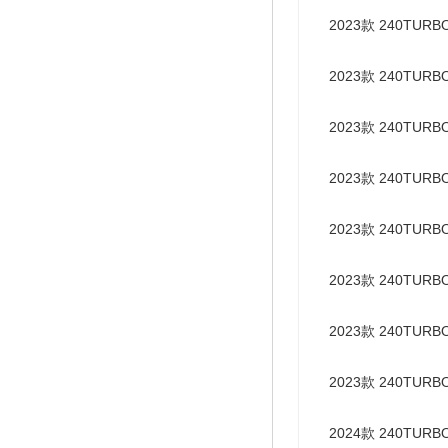
2023款 240TUR
2023款 240TUR
2023款 240TUR
2023款 240TU
2023款 240TUR
2023款 240TUR
2023款 240TU
2023款 240TUR
2024款 240TURB